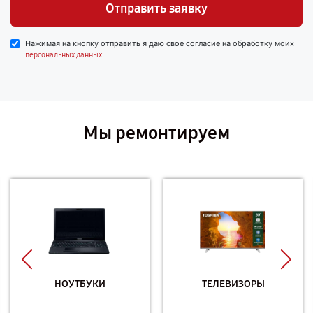
Отправить заявку
Нажимая на кнопку отправить я даю свое согласие на обработку моих
.
персональных данных
Мы ремонтируем
НОУТБУКИ
ТЕЛЕВИЗОРЫ