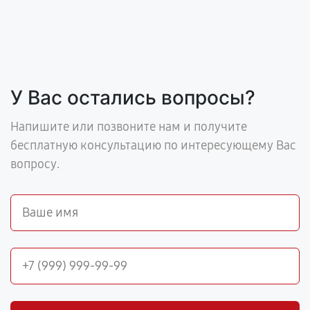
У Вас остались вопросы?
Напишите или позвоните нам и получите
бесплатную консультацию по интересующему Вас
вопросу.