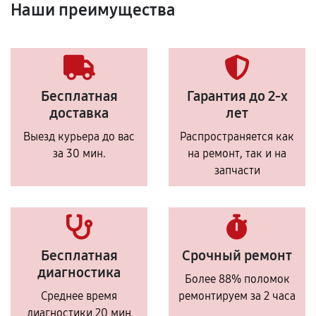
Наши преимущества
Бесплатная
Гарантия до 2-х
доставка
лет
Выезд курьера до вас
Распространяется как
за 30 мин.
на ремонт, так и на
запчасти
Бесплатная
Срочный ремонт
диагностика
Более 88% поломок
Среднее время
ремонтируем за 2 часа
диагностики 20 мин