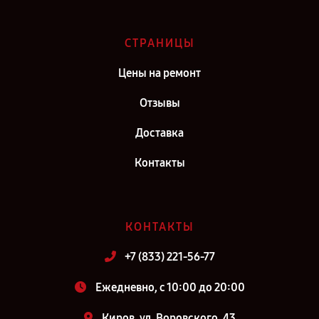
СТРАНИЦЫ
Цены на ремонт
Отзывы
Доставка
Контакты
КОНТАКТЫ
+7 (833) 221-56-77
Ежедневно, с 10:00 до 20:00
Киров, ул. Воровского, 43