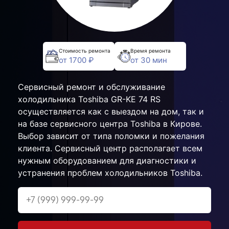
Стоимость ремонта
Время ремонта
от 1700 ₽
от 30 мин
Сервисный ремонт и обслуживание
холодильника Toshiba GR-KE 74 RS
осуществляется как с выездом на дом, так и
на базе сервисного центра Toshiba в Кирове.
Выбор зависит от типа поломки и пожелания
клиента. Сервисный центр располагает всем
нужным оборудованием для диагностики и
устранения проблем холодильников Toshiba.