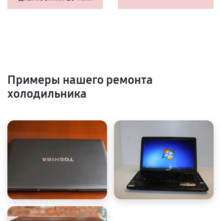
Примеры нашего ремонта
холодильника