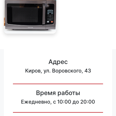
Адрес
Киров, ул. Воровского, 43
Время работы
Ежедневно, с 10:00 до 20:00