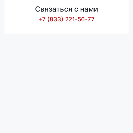
Связаться с нами
+7 (833) 221-56-77