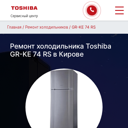
Сервисный центр
/
/
GR-KE 74 RS
Главная
Ремонт холодильников
Ремонт холодильника Toshiba
GR-KE 74 RS в Кирове