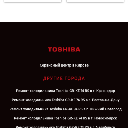
Сервисный центр в Кирове
ДРУГИЕ ГОРОДА
Ремонт холодильника Toshiba GR-KE 74 RS в г. Краснодар
Ремонт холодильника Toshiba GR-KE 74 RS в г. Ростов-на-Дону
Ремонт холодильника Toshiba GR-KE 74 RS в г. Нижний Новгород
Ремонт холодильника Toshiba GR-KE 74 RS в г. Новосибирск
Ремонт холодильника Toshiba GR-KE 74 RS в г. Челябинск