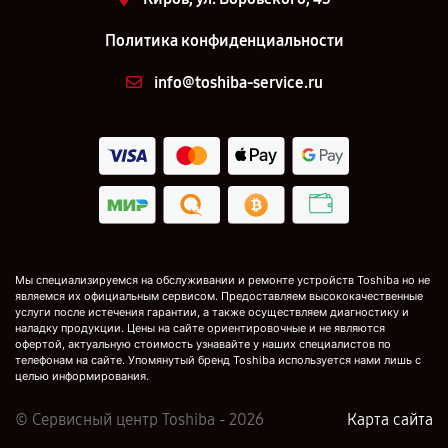
Политика конфиденциальности
info@toshiba-service.ru
Мы специализируемся на обслуживании и ремонте устройств Toshiba но не
являемся их официальным сервисом. Предоставляем высококачественные
услуги после истечения гарантии, а также осуществляем диагностику и
наладку продукции. Цены на сайте ориентировочные и не являются
офертой, актуальную стоимость узнавайте у наших специалистов по
телефонам на сайте. Упомянутый бренд Toshiba используется нами лишь с
целью информирования.
© Сервисный центр Toshiba - 2026
Карта сайта