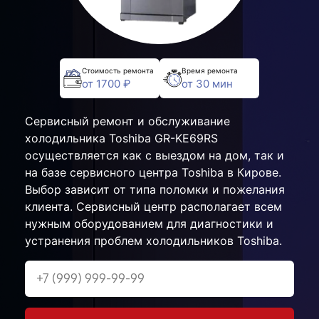
Стоимость ремонта
Время ремонта
от 1700 ₽
от 30 мин
Сервисный ремонт и обслуживание
холодильника Toshiba GR-KE69RS
осуществляется как с выездом на дом, так и
на базе сервисного центра Toshiba в Кирове.
Выбор зависит от типа поломки и пожелания
клиента. Сервисный центр располагает всем
нужным оборудованием для диагностики и
устранения проблем холодильников Toshiba.