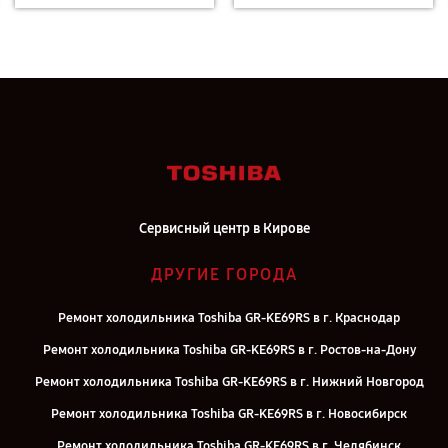
Сервисный центр в Кирове
ДРУГИЕ ГОРОДА
Ремонт холодильника Toshiba GR-KE69RS в г. Краснодар
Ремонт холодильника Toshiba GR-KE69RS в г. Ростов-на-Дону
Ремонт холодильника Toshiba GR-KE69RS в г. Нижний Новгород
Ремонт холодильника Toshiba GR-KE69RS в г. Новосибирск
Ремонт холодильника Toshiba GR-KE69RS в г. Челябинск