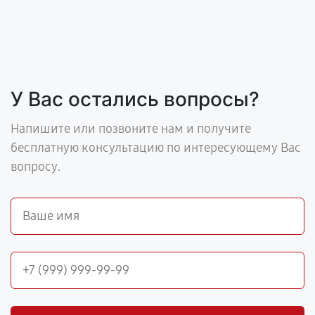
У Вас остались вопросы?
Напишите или позвоните нам и получите
бесплатную консультацию по интересующему Вас
вопросу.