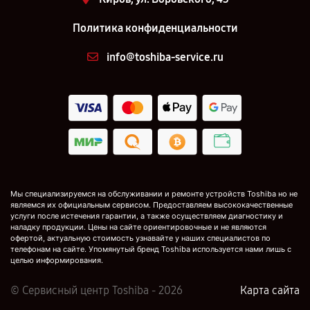
Политика конфиденциальности
info@toshiba-service.ru
Мы специализируемся на обслуживании и ремонте устройств Toshiba но не
являемся их официальным сервисом. Предоставляем высококачественные
услуги после истечения гарантии, а также осуществляем диагностику и
наладку продукции. Цены на сайте ориентировочные и не являются
офертой, актуальную стоимость узнавайте у наших специалистов по
телефонам на сайте. Упомянутый бренд Toshiba используется нами лишь с
целью информирования.
© Сервисный центр Toshiba - 2026
Карта сайта