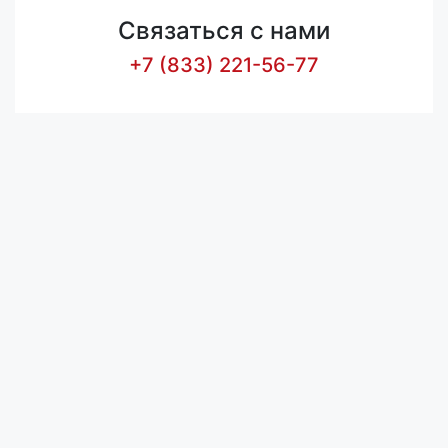
Связаться с нами
+7 (833) 221-56-77