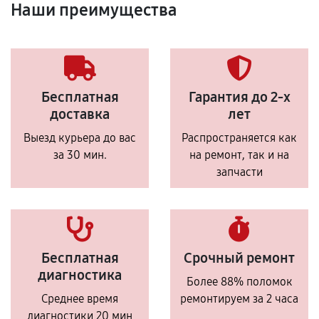
Наши преимущества
Бесплатная
Гарантия до 2-х
доставка
лет
Выезд курьера до вас
Распространяется как
за 30 мин.
на ремонт, так и на
запчасти
Бесплатная
Срочный ремонт
диагностика
Более 88% поломок
Среднее время
ремонтируем за 2 часа
диагностики 20 мин