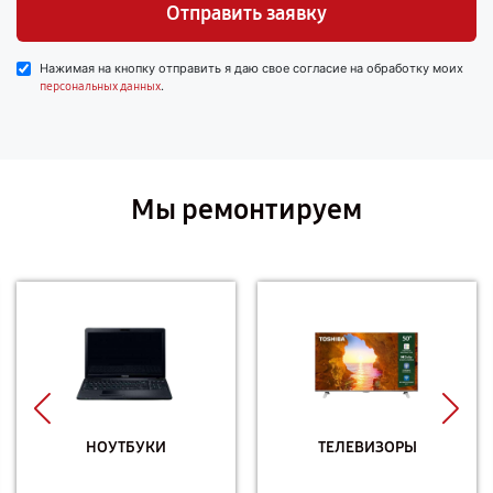
Отправить заявку
Нажимая на кнопку отправить я даю свое согласие на обработку моих
.
персональных данных
Мы ремонтируем
НОУТБУКИ
ТЕЛЕВИЗОРЫ