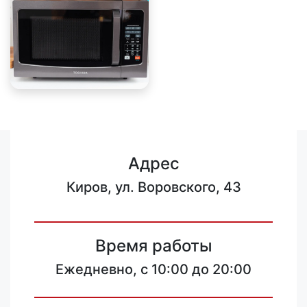
Адрес
Киров, ул. Воровского, 43
Время работы
Ежедневно, с 10:00 до 20:00