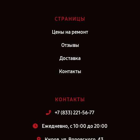
СТРАНИЦЫ
Цены на ремонт
Отзывы
Доставка
Контакты
КОНТАКТЫ
+7 (833) 221-56-77
Ежедневно, с 10:00 до 20:00
Киров, ул. Воровского, 43