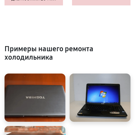
Примеры нашего ремонта
холодильника