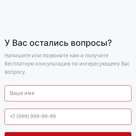
У Вас остались вопросы?
Напишите или позвоните нам и получите
бесплатную консультацию по интересующему Вас
вопросу.