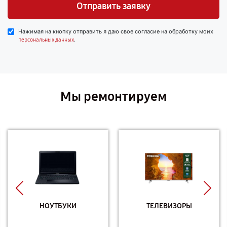
Отправить заявку
Нажимая на кнопку отправить я даю свое согласие на обработку моих
.
персональных данных
Мы ремонтируем
НОУТБУКИ
ТЕЛЕВИЗОРЫ