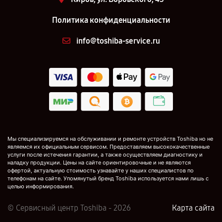
Политика конфиденциальности
info@toshiba-service.ru
Мы специализируемся на обслуживании и ремонте устройств Toshiba но не
являемся их официальным сервисом. Предоставляем высококачественные
услуги после истечения гарантии, а также осуществляем диагностику и
наладку продукции. Цены на сайте ориентировочные и не являются
офертой, актуальную стоимость узнавайте у наших специалистов по
телефонам на сайте. Упомянутый бренд Toshiba используется нами лишь с
целью информирования.
© Сервисный центр Toshiba - 2026
Карта сайта