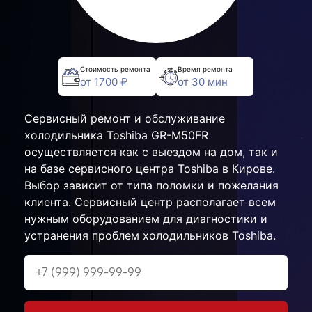
Стоимость ремонта
Время ремонта
от 1700 ₽
от 30 мин
Сервисный ремонт и обслуживание
холодильника Toshiba GR-M50FR
осуществляется как с выездом на дом, так и
на базе сервисного центра Toshiba в Кирове.
Выбор зависит от типа поломки и пожелания
клиента. Сервисный центр располагает всем
нужным оборудованием для диагностики и
устранения проблем холодильников Toshiba.