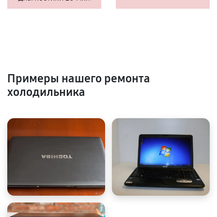
Примеры нашего ремонта
холодильника