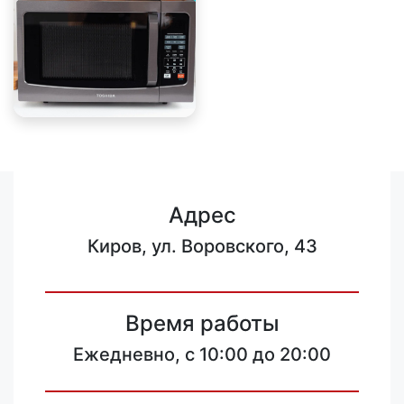
Адрес
Киров, ул. Воровского, 43
Время работы
Ежедневно, с 10:00 до 20:00