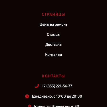
СТРАНИЦЫ
Цены на ремонт
Отзывы
Доставка
Контакты
КОНТАКТЫ
+7 (833) 221-56-77
Ежедневно, с 10:00 до 20:00
Киров, ул. Воровского, 43