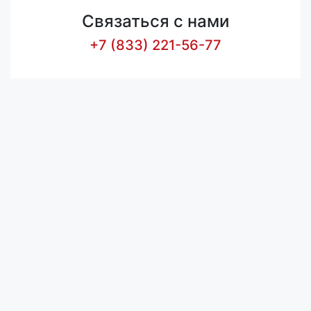
Связаться с нами
+7 (833) 221-56-77