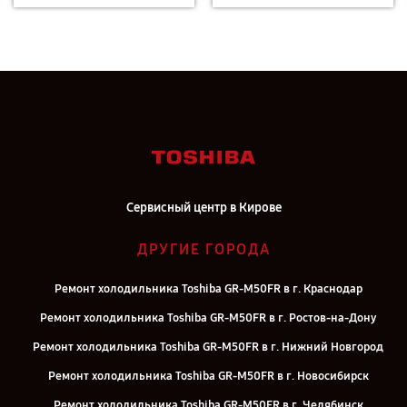
Сервисный центр в Кирове
ДРУГИЕ ГОРОДА
Ремонт холодильника Toshiba GR-M50FR в г. Краснодар
Ремонт холодильника Toshiba GR-M50FR в г. Ростов-на-Дону
Ремонт холодильника Toshiba GR-M50FR в г. Нижний Новгород
Ремонт холодильника Toshiba GR-M50FR в г. Новосибирск
Ремонт холодильника Toshiba GR-M50FR в г. Челябинск