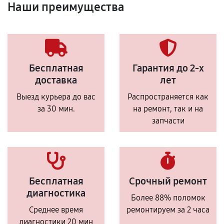
Наши преимущества
Бесплатная
Гарантия до 2-х
доставка
лет
Выезд курьера до вас
Распространяется как
за 30 мин.
на ремонт, так и на
запчасти
Бесплатная
Срочный ремонт
диагностика
Более 88% поломок
Среднее время
ремонтируем за 2 часа
диагностики 20 мин