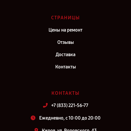
СТРАНИЦЫ
Цены на ремонт
Отзывы
Доставка
Контакты
КОНТАКТЫ
+7 (833) 221-56-77
Ежедневно, с 10:00 до 20:00
Киров, ул. Воровского, 43