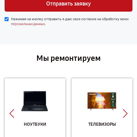
Отправить заявку
Нажимая на кнопку отправить я даю свое согласие на обработку моих
.
персональных данных
Мы ремонтируем
НОУТБУКИ
ТЕЛЕВИЗОРЫ