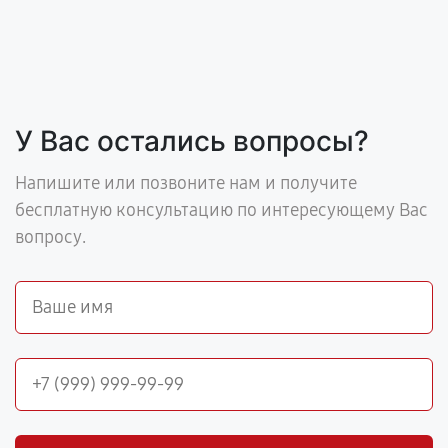
У Вас остались вопросы?
Напишите или позвоните нам и получите
бесплатную консультацию по интересующему Вас
вопросу.