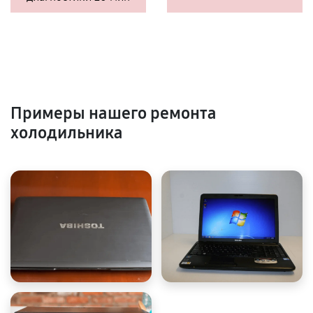
Примеры нашего ремонта
холодильника