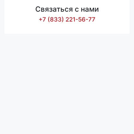
Связаться с нами
+7 (833) 221-56-77