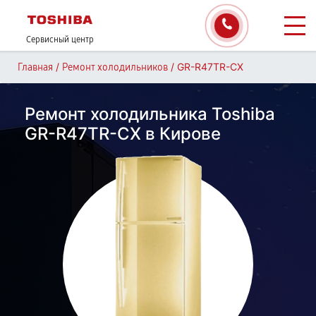
Сервисный центр
/
/
GR-R47TR-CX
Главная
Ремонт холодильников
Ремонт холодильника Toshiba
GR-R47TR-CX в Кирове