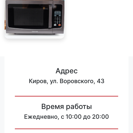
Адрес
Киров, ул. Воровского, 43
Время работы
Ежедневно, с 10:00 до 20:00