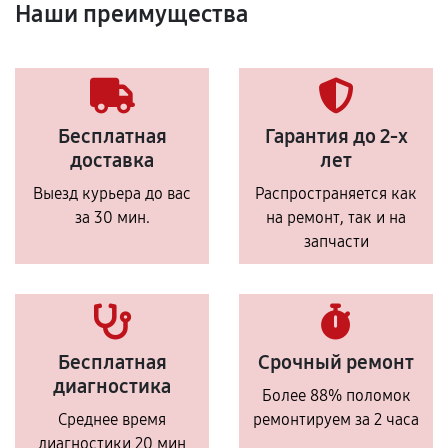
Наши преимущества
Бесплатная
Гарантия до 2-х
доставка
лет
Выезд курьера до вас
Распространяется как
за 30 мин.
на ремонт, так и на
запчасти
Бесплатная
Срочный ремонт
диагностика
Более 88% поломок
Среднее время
ремонтируем за 2 часа
диагностики 20 мин