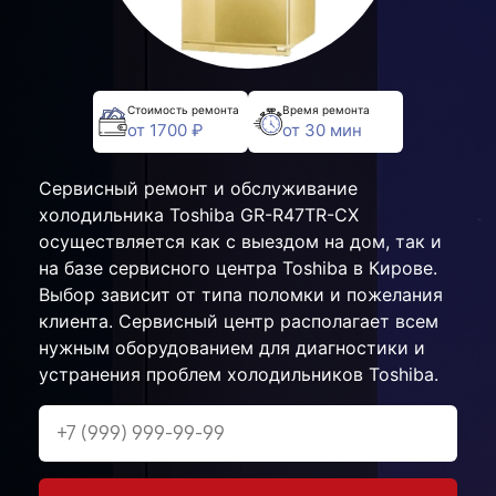
Стоимость ремонта
Время ремонта
от 1700 ₽
от 30 мин
Сервисный ремонт и обслуживание
холодильника Toshiba GR-R47TR-CX
осуществляется как с выездом на дом, так и
на базе сервисного центра Toshiba в Кирове.
Выбор зависит от типа поломки и пожелания
клиента. Сервисный центр располагает всем
нужным оборудованием для диагностики и
устранения проблем холодильников Toshiba.