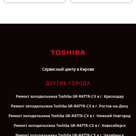
Сервисный центр в Кирове
ДРУГИЕ ГОРОДА
Ремонт холодильника Toshiba GR-R47TR-CX в г. Краснодар
Ремонт холодильника Toshiba GR-R47TR-CX в г. Ростов-на-Дону
Ремонт холодильника Toshiba GR-R47TR-CX в г. Нижний Новгород
Ремонт холодильника Toshiba GR-R47TR-CX в г. Новосибирск
Ремонт холодильника Toshiba GR-R47TR-CX в г. Челябинск