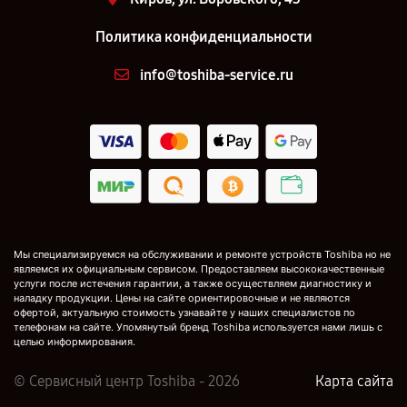
Политика конфиденциальности
info@toshiba-service.ru
Мы специализируемся на обслуживании и ремонте устройств Toshiba но не
являемся их официальным сервисом. Предоставляем высококачественные
услуги после истечения гарантии, а также осуществляем диагностику и
наладку продукции. Цены на сайте ориентировочные и не являются
офертой, актуальную стоимость узнавайте у наших специалистов по
телефонам на сайте. Упомянутый бренд Toshiba используется нами лишь с
целью информирования.
© Сервисный центр Toshiba - 2026
Карта сайта