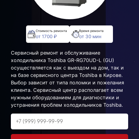
Стоимость ремонта
Время ремонта
от 1700 ₽
от 30 мин
Сервисный ремонт и обслуживание
холодильника Toshiba GR-RG70UD-L (GU)
осуществляется как с выездом на дом, так и
на базе сервисного центра Toshiba в Кирове.
Выбор зависит от типа поломки и пожелания
клиента. Сервисный центр располагает всем
нужным оборудованием для диагностики и
устранения проблем холодильников Toshiba.