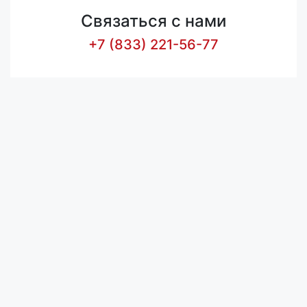
Связаться с нами
+7 (833) 221-56-77