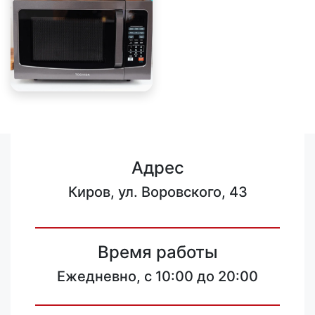
Адрес
Киров, ул. Воровского, 43
Время работы
Ежедневно, с 10:00 до 20:00