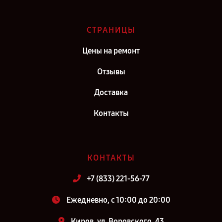
СТРАНИЦЫ
Цены на ремонт
Отзывы
Доставка
Контакты
КОНТАКТЫ
+7 (833) 221-56-77
Ежедневно, с 10:00 до 20:00
Киров, ул. Воровского, 43