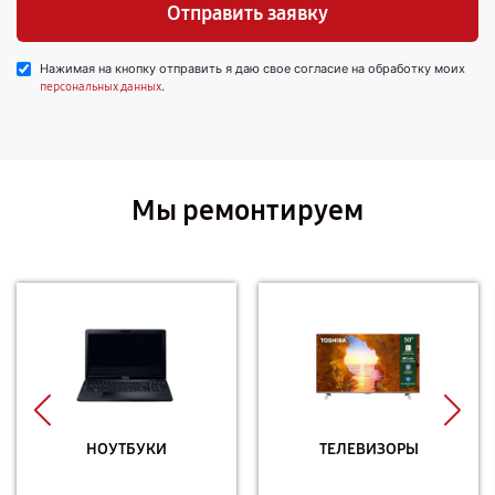
Отправить заявку
Нажимая на кнопку отправить я даю свое согласие на обработку моих
.
персональных данных
Мы ремонтируем
НОУТБУКИ
ТЕЛЕВИЗОРЫ