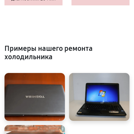
Примеры нашего ремонта
холодильника