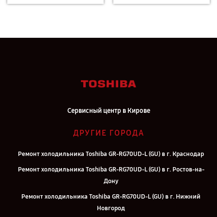
Сервисный центр в Кирове
ДРУГИЕ ГОРОДА
Ремонт холодильника Toshiba GR-RG70UD-L (GU) в г. Краснодар
Ремонт холодильника Toshiba GR-RG70UD-L (GU) в г. Ростов-на-
Дону
Ремонт холодильника Toshiba GR-RG70UD-L (GU) в г. Нижний
Новгород