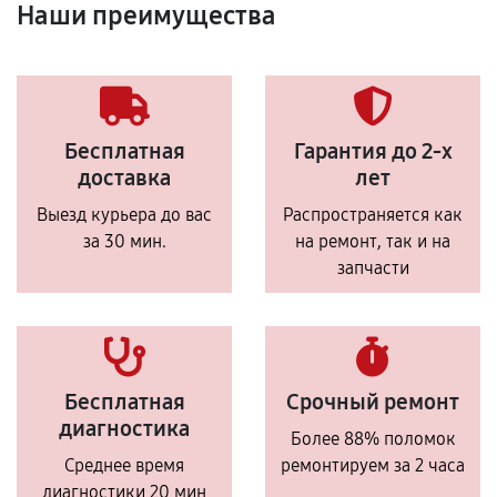
Наши преимущества
Бесплатная
Гарантия до 2-х
доставка
лет
Выезд курьера до вас
Распространяется как
за 30 мин.
на ремонт, так и на
запчасти
Бесплатная
Срочный ремонт
диагностика
Более 88% поломок
Среднее время
ремонтируем за 2 часа
диагностики 20 мин