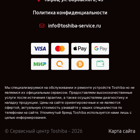
Политика конфиденциальности
info@toshiba-service.ru
Мы специализируемся на обслуживании и ремонте устройств Toshiba но не
являемся их официальным сервисом. Предоставляем высококачественные
услуги после истечения гарантии, а также осуществляем диагностику и
наладку продукции. Цены на сайте ориентировочные и не являются
офертой, актуальную стоимость узнавайте у наших специалистов по
телефонам на сайте. Упомянутый бренд Toshiba используется нами лишь с
целью информирования.
© Сервисный центр Toshiba - 2026
Карта сайта