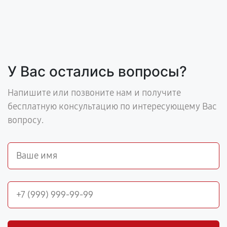
У Вас остались вопросы?
Напишите или позвоните нам и получите
бесплатную консультацию по интересующему Вас
вопросу.