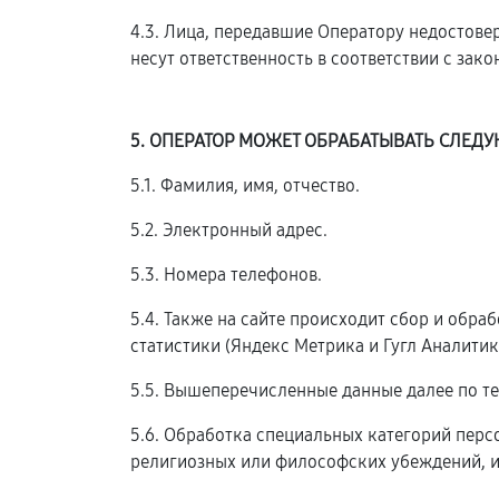
4.3. Лица, передавшие Оператору недостовер
несут ответственность в соответствии с зак
5. ОПЕРАТОР МОЖЕТ ОБРАБАТЫВАТЬ СЛЕ
5.1. Фамилия, имя, отчество.
5.2. Электронный адрес.
5.3. Номера телефонов.
5.4. Также на сайте происходит сбор и обра
статистики (Яндекс Метрика и Гугл Аналитика
5.5. Вышеперечисленные данные далее по т
5.6. Обработка специальных категорий пер
религиозных или философских убеждений, и