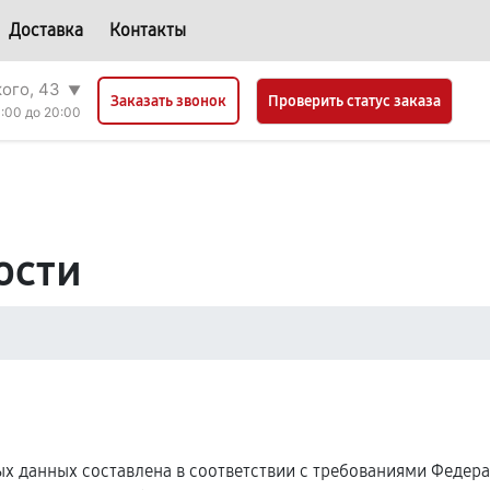
Доставка
Контакты
кого, 43
▼
Проверить статус заказа
Заказать звонок
:00 до 20:00
ости
 данных составлена в соответствии с требованиями Федерал