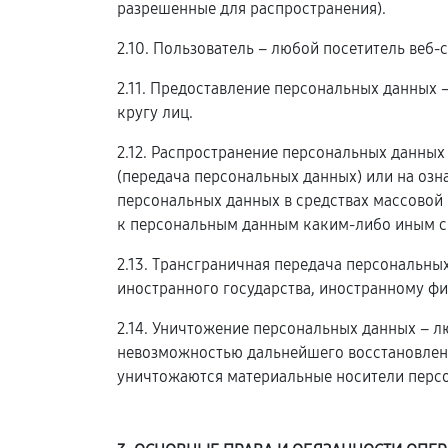
разрешенные для распространения).
2.10. Пользователь – любой посетитель веб-
2.11. Предоставление персональных данных
кругу лиц.
2.12. Распространение персональных данны
(передача персональных данных) или на оз
персональных данных в средствах массовой
к персональным данным каким-либо иным с
2.13. Трансграничная передача персональны
иностранного государства, иностранному ф
2.14. Уничтожение персональных данных – л
невозможностью дальнейшего восстановлен
уничтожаются материальные носители перс