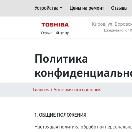
Устройства
Цены на ремонт
Отзывы
Киров, ул. Воровс
Ежедневно, с 10
Сервисный центр
Политика
конфиденциальн
/
Условия соглашения
Главная
1. ОБЩИЕ ПОЛОЖЕНИЯ
Настоящая политика обработки персональных