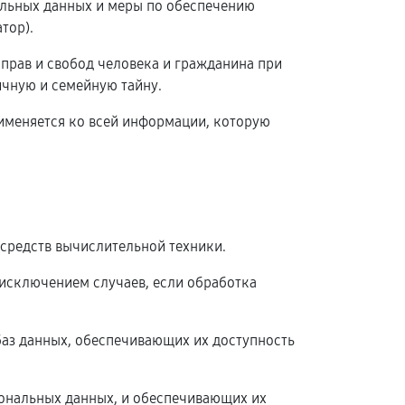
альных данных и меры по обеспечению
тор).
 прав и свобод человека и гражданина при
ичную и семейную тайну.
рименяется ко всей информации, которую
средств вычислительной техники.
исключением случаев, если обработка
баз данных, обеспечивающих их доступность
ональных данных, и обеспечивающих их