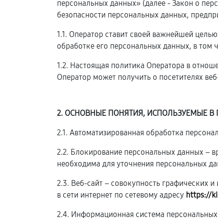
персональных данных» (далее - Закон о пе
безопасности персональных данных, предпр
1.1. Оператор ставит своей важнейшей цель
обработке его персональных данных, в том 
1.2. Настоящая политика Оператора в отнош
Оператор может получить о посетителях веб
2. ОСНОВНЫЕ ПОНЯТИЯ, ИСПОЛЬЗУЕМЫЕ В
2.1. Автоматизированная обработка персон
2.2. Блокирование персональных данных – 
необходима для уточнения персональных да
2.3. Веб-сайт – совокупность графических 
в сети интернет по сетевому адресу
https://k
2.4. Информационная система персональных