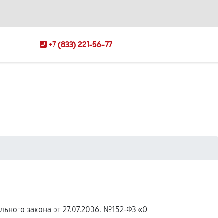
+7 (833) 221-56-77
ьного закона от 27.07.2006. №152-ФЗ «О