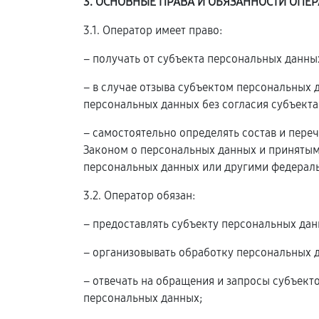
3. ОСНОВНЫЕ ПРАВА И ОБЯЗАННОСТИ ОПЕР
3.1. Оператор имеет право:
– получать от субъекта персональных данн
– в случае отзыва субъектом персональных
персональных данных без согласия субъекта
– самостоятельно определять состав и пере
Законом о персональных данных и принятым
персональных данных или другими федерал
3.2. Оператор обязан:
– предоставлять субъекту персональных да
– организовывать обработку персональных 
– отвечать на обращения и запросы субъект
персональных данных;