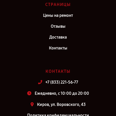
СТРАНИЦЫ
Цены на ремонт
Отзывы
Доставка
Контакты
КОНТАКТЫ
+7 (833) 221-56-77
Ежедневно, с 10:00 до 20:00
Киров, ул. Воровского, 43
Политика конфиденциальности