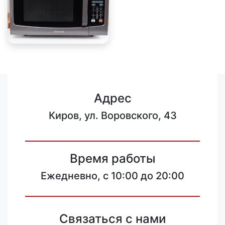
Адрес
Киров, ул. Воровского, 43
Время работы
Ежедневно, с 10:00 до 20:00
Связаться с нами