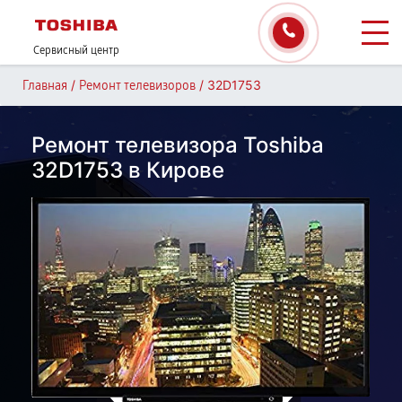
Сервисный центр
/
/
32D1753
Главная
Ремонт телевизоров
Ремонт телевизора Toshiba
32D1753 в Кирове