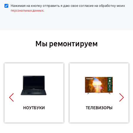
Нажимая на кнопку отправить я даю свое согласие на обработку моих
.
персональных данных
Мы ремонтируем
НОУТБУКИ
ТЕЛЕВИЗОРЫ