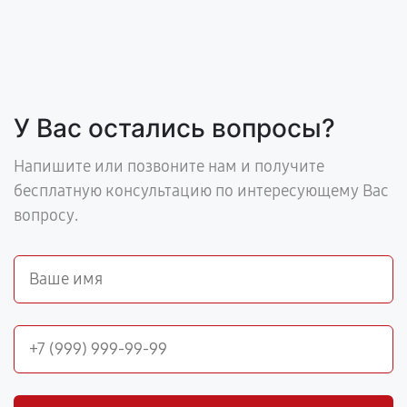
У Вас остались вопросы?
Напишите или позвоните нам и получите
бесплатную консультацию по интересующему Вас
вопросу.