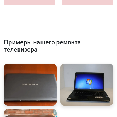
Примеры нашего ремонта
телевизора