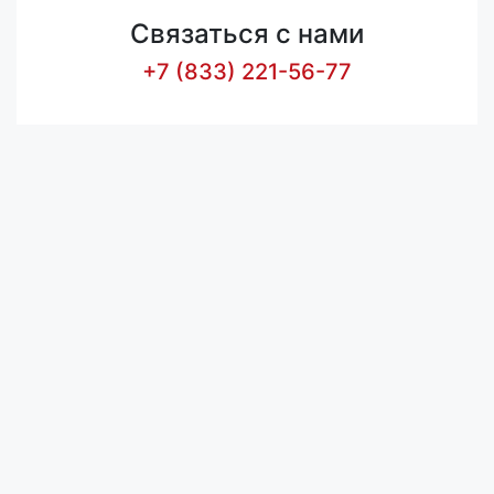
Связаться с нами
+7 (833) 221-56-77