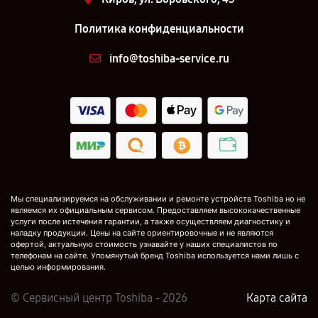
Политика конфиденциальности
info@toshiba-service.ru
Мы специализируемся на обслуживании и ремонте устройств Toshiba но не
являемся их официальным сервисом. Предоставляем высококачественные
услуги после истечения гарантии, а также осуществляем диагностику и
наладку продукции. Цены на сайте ориентировочные и не являются
офертой, актуальную стоимость узнавайте у наших специалистов по
телефонам на сайте. Упомянутый бренд Toshiba используется нами лишь с
целью информирования.
© Сервисный центр Toshiba - 2026
Карта сайта