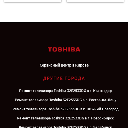
Сервисный центр в Кирове
ДРУГИЕ ГОРОДА
Ремонт телевизора Toshiba 32E2533DG в г. Краснодар
Ремонт телевизора Toshiba 32E2533DG в г. Ростов-на-Дону
Ремонт телевизора Toshiba 32E2533DG в г. Нижний Новгород
Ремонт телевизора Toshiba 32E2533DG в г. Новосибирск
Ремонт телевизора Toshiba 32E2533DG в г. Челябинск