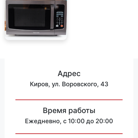
Адрес
Киров, ул. Воровского, 43
Время работы
Ежедневно, с 10:00 до 20:00