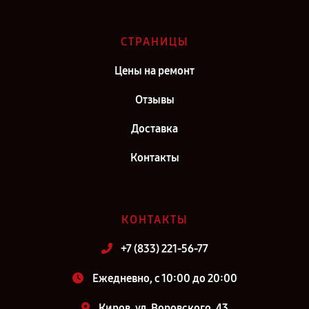
СТРАНИЦЫ
Цены на ремонт
Отзывы
Доставка
Контакты
КОНТАКТЫ
+7 (833) 221-56-77
Ежедневно, с 10:00 до 20:00
Киров, ул. Воровского, 43