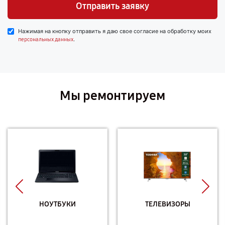
Отправить заявку
Нажимая на кнопку отправить я даю свое согласие на обработку моих
.
персональных данных
Мы ремонтируем
НОУТБУКИ
ТЕЛЕВИЗОРЫ