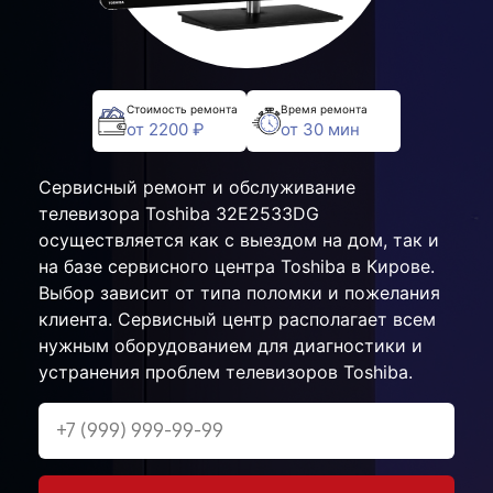
Стоимость ремонта
Время ремонта
от 2200 ₽
от 30 мин
Сервисный ремонт и обслуживание
телевизора Toshiba 32E2533DG
осуществляется как с выездом на дом, так и
на базе сервисного центра Toshiba в Кирове.
Выбор зависит от типа поломки и пожелания
клиента. Сервисный центр располагает всем
нужным оборудованием для диагностики и
устранения проблем телевизоров Toshiba.