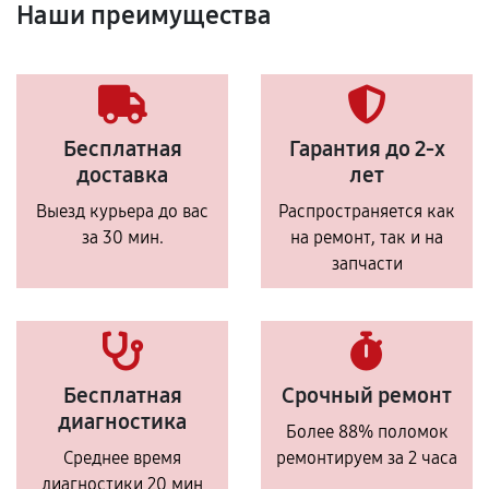
Наши преимущества
Бесплатная
Гарантия до 2-х
доставка
лет
Выезд курьера до вас
Распространяется как
за 30 мин.
на ремонт, так и на
запчасти
Бесплатная
Срочный ремонт
диагностика
Более 88% поломок
Среднее время
ремонтируем за 2 часа
диагностики 20 мин