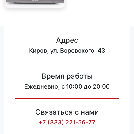
Адрес
Киров, ул. Воровского, 43
Время работы
Ежедневно, с 10:00 до 20:00
Связаться с нами
+7 (833) 221-56-77