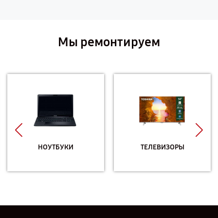
Мы ремонтируем
НОУТБУКИ
ТЕЛЕВИЗОРЫ