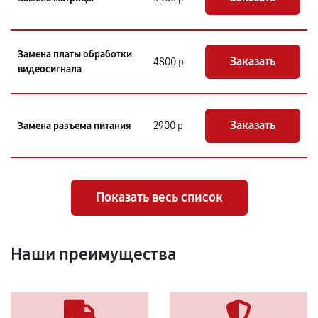
Замена платы обработки
Заказать
4800 р
видеосигнала
Заказать
Замена разъема питания
2900 р
Показать весь список
Наши преимущества