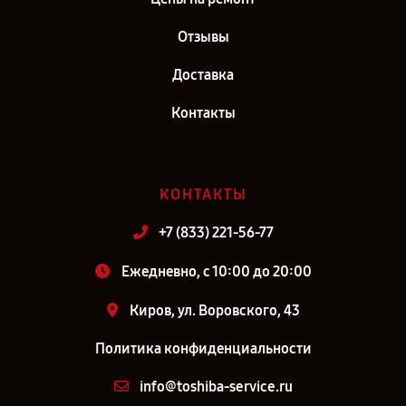
Отзывы
Доставка
Контакты
КОНТАКТЫ
+7 (833) 221-56-77
Ежедневно, с 10:00 до 20:00
Киров, ул. Воровского, 43
Политика конфиденциальности
info@toshiba-service.ru