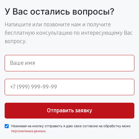
У Вас остались вопросы?
Напишите или позвоните нам и получите
бесплатную консультацию по интересующему Вас
вопросу.
Отправить заявку
Нажимая на кнопку отправить я даю свое согласие на обработку моих
.
персональных данных