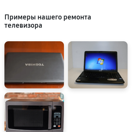
Примеры нашего ремонта
телевизора