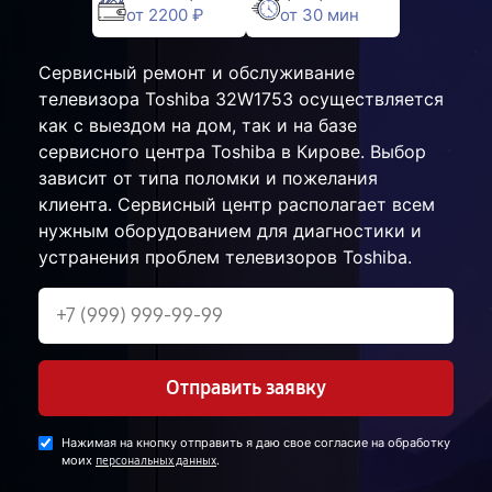
от 2200 ₽
от 30 мин
Сервисный ремонт и обслуживание
телевизора Toshiba 32W1753 осуществляется
как с выездом на дом, так и на базе
сервисного центра Toshiba в Кирове. Выбор
зависит от типа поломки и пожелания
клиента. Сервисный центр располагает всем
нужным оборудованием для диагностики и
устранения проблем телевизоров Toshiba.
Отправить заявку
Нажимая на кнопку отправить я даю свое согласие на обработку
моих
.
персональных данных