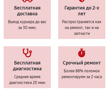
Бесплатная
Гарантия до 2-х
доставка
лет
Выезд курьера до вас
Распространяется как
за 30 мин.
на ремонт, так и на
запчасти
Бесплатная
Срочный ремонт
диагностика
Более 88% поломок
Среднее время
ремонтируем за 2 часа
диагностики 20 мин