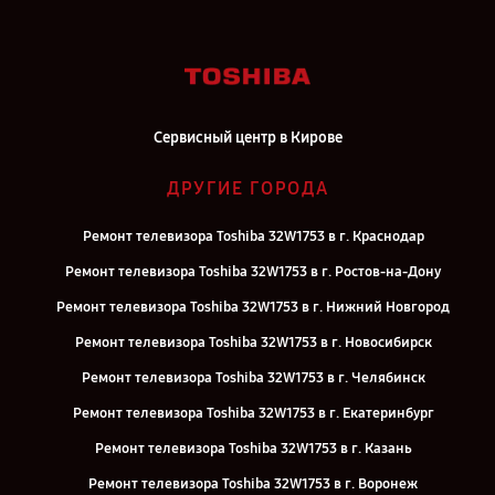
Сервисный центр в Кирове
ДРУГИЕ ГОРОДА
Ремонт телевизора Toshiba 32W1753 в г. Краснодар
Ремонт телевизора Toshiba 32W1753 в г. Ростов-на-Дону
Ремонт телевизора Toshiba 32W1753 в г. Нижний Новгород
Ремонт телевизора Toshiba 32W1753 в г. Новосибирск
Ремонт телевизора Toshiba 32W1753 в г. Челябинск
Ремонт телевизора Toshiba 32W1753 в г. Екатеринбург
Ремонт телевизора Toshiba 32W1753 в г. Казань
Ремонт телевизора Toshiba 32W1753 в г. Воронеж