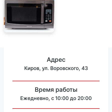
Адрес
Киров, ул. Воровского, 43
Время работы
Ежедневно, с 10:00 до 20:00