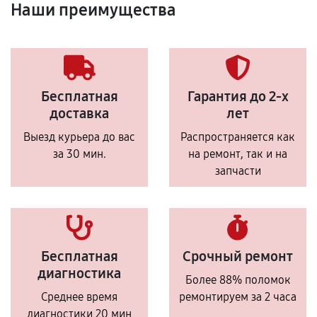
Наши преимущества
Бесплатная
Гарантия до 2-х
доставка
лет
Выезд курьера до вас
Распространяется как
за 30 мин.
на ремонт, так и на
запчасти
Бесплатная
Срочный ремонт
диагностика
Более 88% поломок
Среднее время
ремонтируем за 2 часа
диагностики 20 мин