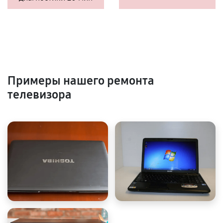
Примеры нашего ремонта
телевизора