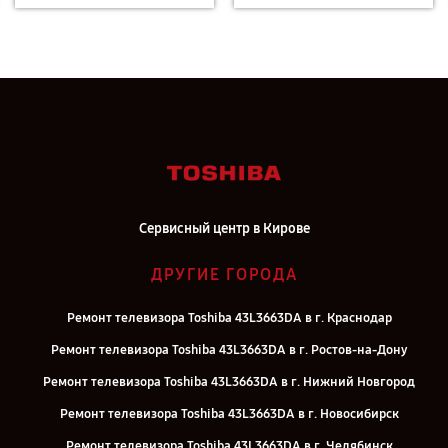
Сервисный центр в Кирове
ДРУГИЕ ГОРОДА
Ремонт телевизора Toshiba 43L3663DA в г. Краснодар
Ремонт телевизора Toshiba 43L3663DA в г. Ростов-на-Дону
Ремонт телевизора Toshiba 43L3663DA в г. Нижний Новгород
Ремонт телевизора Toshiba 43L3663DA в г. Новосибирск
Ремонт телевизора Toshiba 43L3663DA в г. Челябинск