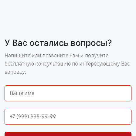
У Вас остались вопросы?
Напишите или позвоните нам и получите
бесплатную консультацию по интересующему Вас
вопросу.