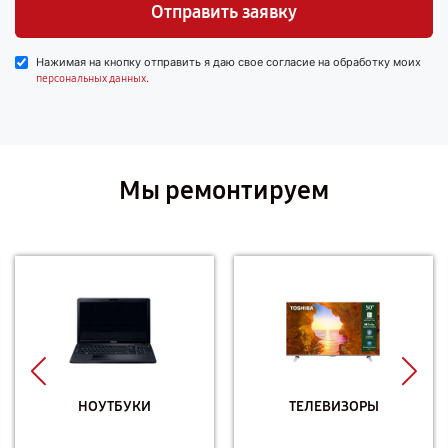
Отправить заявку
Нажимая на кнопку отправить я даю свое согласие на обработку моих
.
персональных данных
Мы ремонтируем
НОУТБУКИ
ТЕЛЕВИЗОРЫ