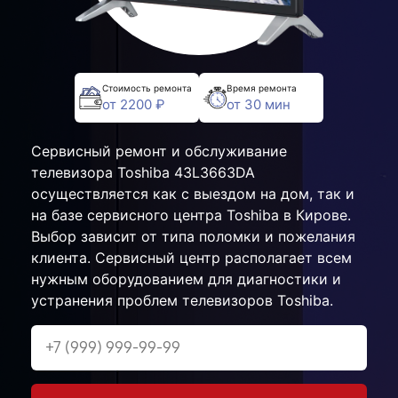
Стоимость ремонта
Время ремонта
от 2200 ₽
от 30 мин
Сервисный ремонт и обслуживание
телевизора Toshiba 43L3663DA
осуществляется как с выездом на дом, так и
на базе сервисного центра Toshiba в Кирове.
Выбор зависит от типа поломки и пожелания
клиента. Сервисный центр располагает всем
нужным оборудованием для диагностики и
устранения проблем телевизоров Toshiba.