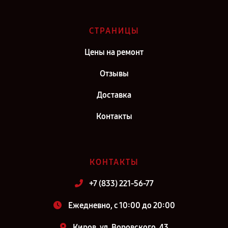
СТРАНИЦЫ
Цены на ремонт
Отзывы
Доставка
Контакты
КОНТАКТЫ
+7 (833) 221-56-77
Ежедневно, с 10:00 до 20:00
Киров, ул. Воровского, 43