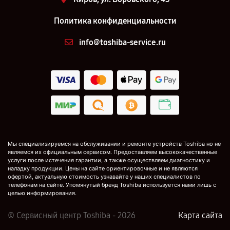
Политика конфиденциальности
info@toshiba-service.ru
Мы специализируемся на обслуживании и ремонте устройств Toshiba но не
являемся их официальным сервисом. Предоставляем высококачественные
услуги после истечения гарантии, а также осуществляем диагностику и
наладку продукции. Цены на сайте ориентировочные и не являются
офертой, актуальную стоимость узнавайте у наших специалистов по
телефонам на сайте. Упомянутый бренд Toshiba используется нами лишь с
целью информирования.
© Сервисный центр Toshiba - 2026
Карта сайта