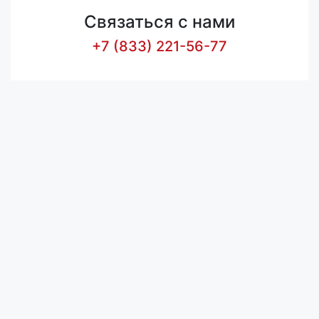
Связаться с нами
+7 (833) 221-56-77