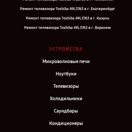
Ремонт телевизора Toshiba 49L3763 в г. Екатеринбург
Ремонт телевизора Toshiba 49L3763 в г. Казань
Ремонт телевизора Toshiba 49L3763 в г. Воронеж
Ремонт телевизора Toshiba 49L3763 в г. Саратов
Ремонт телевизора Toshiba 49L3763 в г. Самара
УСТРОЙСТВА
Ремонт телевизора Toshiba 49L3763 в г. Москва
Микроволновые печи
Ремонт телевизора Toshiba 49L3763 в г. Санкт-Петербург
Ноутбуки
Телевизоры
Холодильники
Саундбары
Кондиционеры