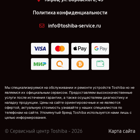
Политика конфиденциальности
info@toshiba-service.ru
Мы специализируемся на обслуживании и ремонте устройств Toshiba но не
являемся их официальным сервисом. Предоставляем высококачественные
услуги после истечения гарантии, а также осуществляем диагностику и
наладку продукции. Цены на сайте ориентировочные и не являются
офертой, актуальную стоимость узнавайте у наших специалистов по
телефонам на сайте. Упомянутый бренд Toshiba используется нами лишь с
целью информирования.
© Сервисный центр Toshiba - 2026
Карта сайта