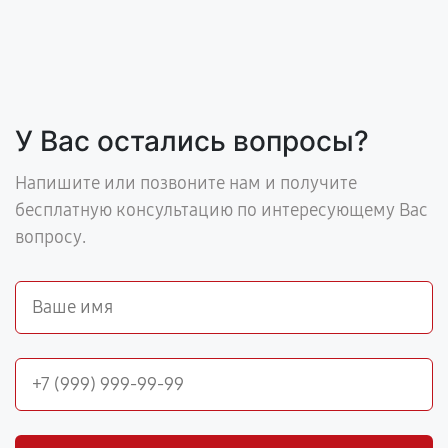
У Вас остались вопросы?
Напишите или позвоните нам и получите
бесплатную консультацию по интересующему Вас
вопросу.