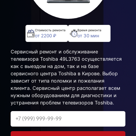
Стоимость ремонта
Время ремонта
от 2200 ₽
от 30 мин
Сервисный ремонт и обслуживание
телевизора Toshiba 49L3763 осуществляется
как с выездом на дом, так и на базе
сервисного центра Toshiba в Кирове. Выбор
зависит от типа поломки и пожелания
клиента. Сервисный центр располагает всем
нужным оборудованием для диагностики и
устранения проблем телевизоров Toshiba.