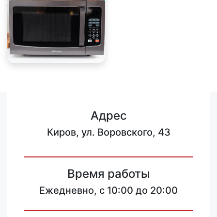
Адрес
Киров, ул. Воровского, 43
Время работы
Ежедневно, с 10:00 до 20:00