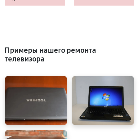
Примеры нашего ремонта
телевизора