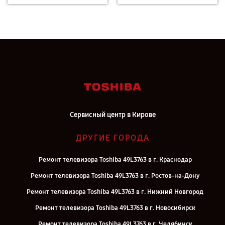
Сервисный центр в Кирове
ДРУГИЕ ГОРОДА
Ремонт телевизора Toshiba 49L3763 в г. Краснодар
Ремонт телевизора Toshiba 49L3763 в г. Ростов-на-Дону
Ремонт телевизора Toshiba 49L3763 в г. Нижний Новгород
Ремонт телевизора Toshiba 49L3763 в г. Новосибирск
Ремонт телевизора Toshiba 49L3763 в г. Челябинск