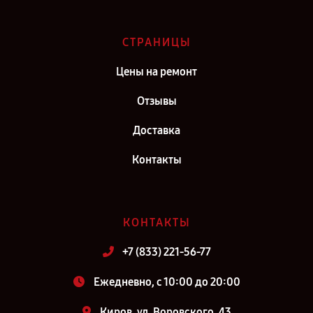
СТРАНИЦЫ
Цены на ремонт
Отзывы
Доставка
Контакты
КОНТАКТЫ
+7 (833) 221-56-77
Ежедневно, с 10:00 до 20:00
Киров, ул. Воровского, 43