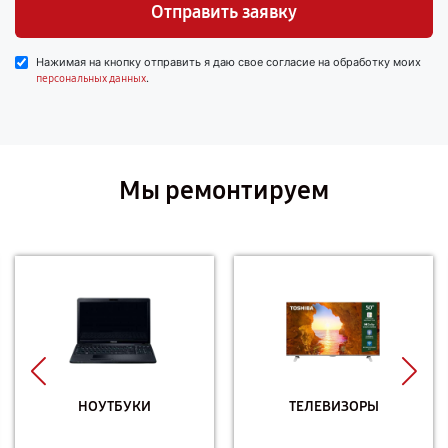
Отправить заявку
Нажимая на кнопку отправить я даю свое согласие на обработку моих
.
персональных данных
Мы ремонтируем
НОУТБУКИ
ТЕЛЕВИЗОРЫ