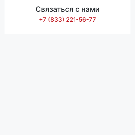
Связаться с нами
+7 (833) 221-56-77