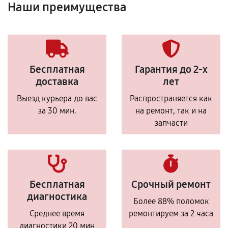
Наши преимущества
Бесплатная
Гарантия до 2-х
доставка
лет
Выезд курьера до вас
Распространяется как
за 30 мин.
на ремонт, так и на
запчасти
Бесплатная
Срочный ремонт
диагностика
Более 88% поломок
Среднее время
ремонтируем за 2 часа
диагностики 20 мин