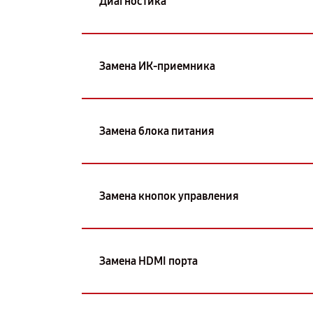
Диагностика
Замена ИК-приемника
Замена блока питания
Замена кнопок управления
Замена HDMI порта