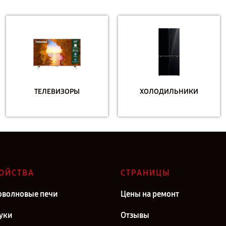
ТЕЛЕВИЗОРЫ
ХОЛОДИЛЬНИКИ
ОЙСТВА
СТРАНИЦЫ
волновые печи
Цены на ремонт
уки
Отзывы