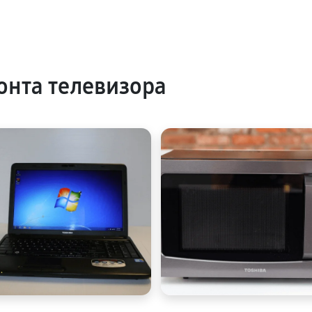
нта телевизора