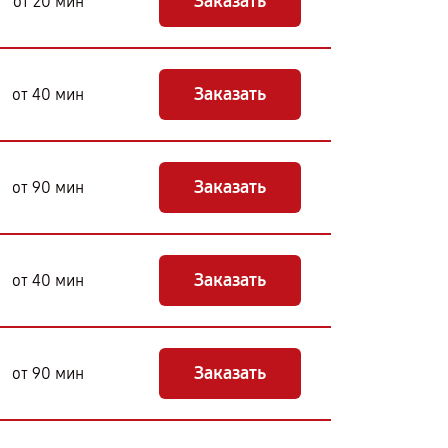
Заказать
от 20 мин
Заказать
от 40 мин
Заказать
от 90 мин
Заказать
от 40 мин
Заказать
от 90 мин