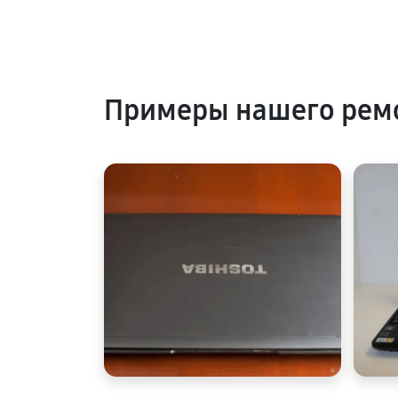
Примеры нашего ремо