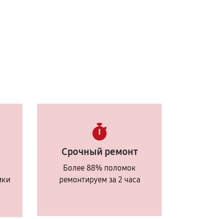
Срочный ремонт
Более 88% поломок
ики
ремонтируем за 2 часа