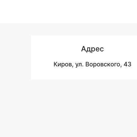
Адрес
Киров, ул. Воровского, 43