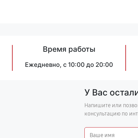
Время работы
Ежедневно, с 10:00 до 20:00
У Вас остал
Напишите или позво
консультацию по ин