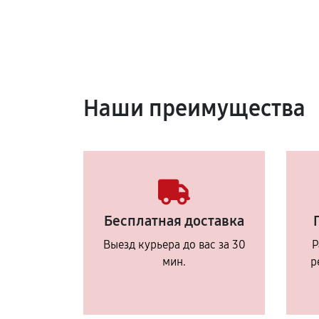
Наши преимущества
Бесплатная доставка
Выезд курьера до вас за 30
Р
мин.
р