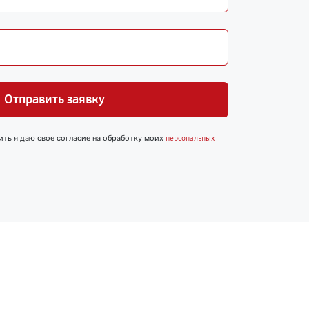
Отправить заявку
ить я даю свое согласие на обработку моих
персональных