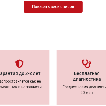
Показать весь список
Гарантия до 2-х лет
Бесплатная
диагностика
аспространяется как на
емонт, так и на запчасти
Среднее время диагност
20 мин