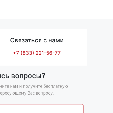
Связаться с нами
+7 (833) 221-56-77
ись вопросы?
ните нам и получите бесплатную
тересующему Вас вопросу.