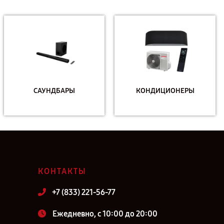
САУНДБАРЫ
КОНДИЦИОНЕРЫ
КОНТАКТЫ
+7 (833) 221-56-77
Ежедневно, с 10:00 до 20:00