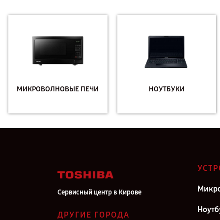
МИКРОВОЛНОВЫЕ ПЕЧИ
НОУТБУКИ
УСТР
Микро
Сервисный центр в Кирове
Ноутб
ДРУГИЕ ГОРОДА