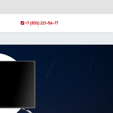
+7 (833) 221-56-77